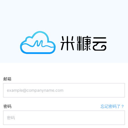
邮箱
密码
忘记密码了？